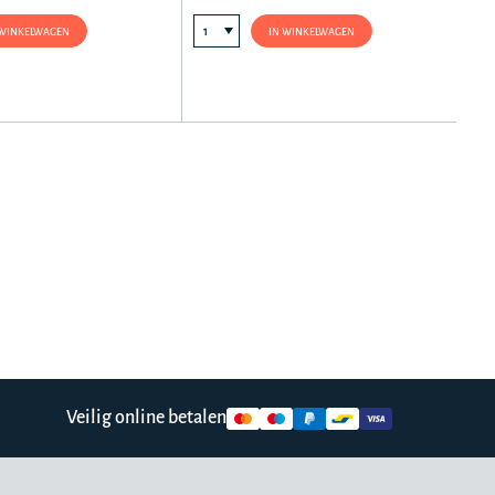
 WINKELWAGEN
IN WINKELWAGEN
Veilig online betalen