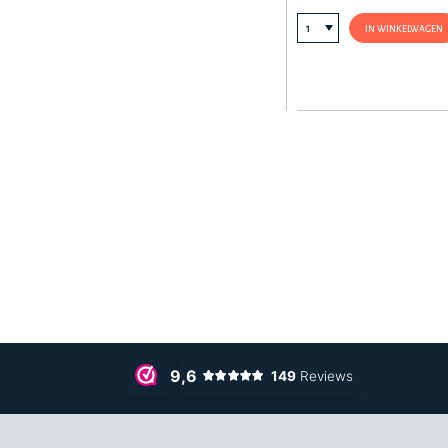
IN WINKELWAGEN