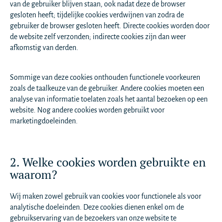
van de gebruiker blijven staan, ook nadat deze de browser
gesloten heeft; tijdelijke cookies verdwijnen van zodra de
gebruiker de browser gesloten heeft. Directe cookies worden door
de website zelf verzonden; indirecte cookies zijn dan weer
afkomstig van derden.
Sommige van deze cookies onthouden functionele voorkeuren
zoals de taalkeuze van de gebruiker. Andere cookies moeten een
analyse van informatie toelaten zoals het aantal bezoeken op een
website. Nog andere cookies worden gebruikt voor
marketingdoeleinden.
2. Welke cookies worden gebruikte en
waarom?
Wij maken zowel gebruik van cookies voor functionele als voor
analytische doeleinden. Deze cookies dienen enkel om de
gebruikservaring van de bezoekers van onze website te