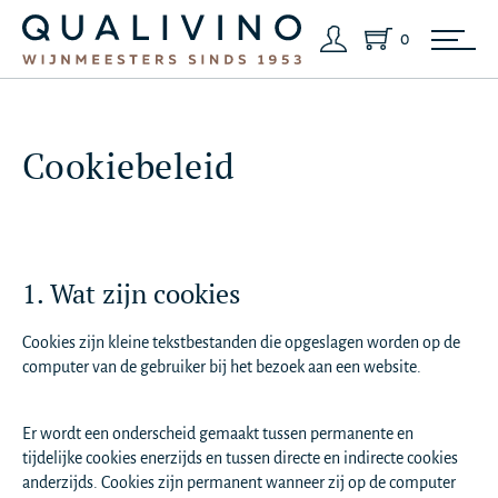
0
Cookiebeleid
1. Wat zijn cookies
Cookies zijn kleine tekstbestanden die opgeslagen worden op de
computer van de gebruiker bij het bezoek aan een website.
Er wordt een onderscheid gemaakt tussen permanente en
tijdelijke cookies enerzijds en tussen directe en indirecte cookies
anderzijds. Cookies zijn permanent wanneer zij op de computer