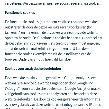
verbeteren. Wij verzamelen geen persoonsgegevens via cookies.
Functionele cookies
De functionele cookies (permanent en direct) op deze website
registreren de door de bezoeker ingegeven voorkeuren (bv.
taalkeuze) en herkennen de bezoeker wanneer deze de website
opnieuw bezoekt. De functionele cookies hebben als voordeel dat
de bezoeker zijn voorkeuren niet steeds opnieuw moet ingeven,
zodat de website makkelijker te gebruiken is. U kan deze
functionele cookies verwijderen via de instellingen van de
browser. Onderaan vindt u hoe u dit kan doen.
Cookies voor analytische doeleinden
Deze website maakt voorts gebruik van Google Analytics, een
webanalyse-service die wordt aangeboden door Google Inc.
(“Google”) voor statistische doeleinden. Google Analytics maakt
zelf gebruik van cookies om te analyseren hoe bezoekers deze
website gebruiken. De door de cookies gegenereerde informatie
over uw gebruik van deze website (met inbegrip van uw IP-adres,