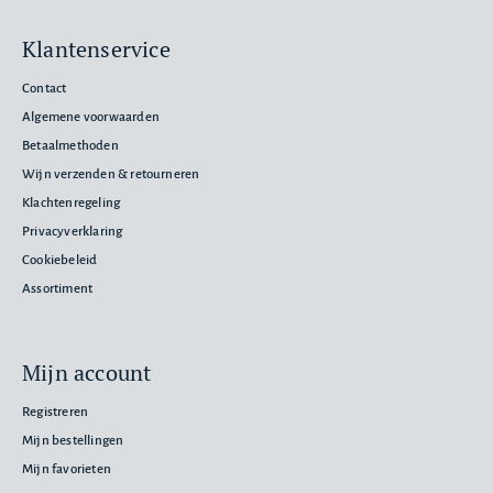
Klantenservice
Contact
Algemene voorwaarden
Betaalmethoden
Wijn verzenden & retourneren
Klachtenregeling
Privacyverklaring
Cookiebeleid
Assortiment
Mijn account
Registreren
Mijn bestellingen
Mijn favorieten