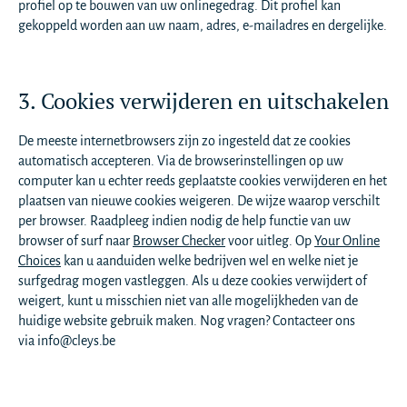
profiel op te bouwen van uw onlinegedrag. Dit profiel kan
gekoppeld worden aan uw naam, adres, e-mailadres en dergelijke.
3. Cookies verwijderen en uitschakelen
De meeste internetbrowsers zijn zo ingesteld dat ze cookies
automatisch accepteren. Via de browserinstellingen op uw
computer kan u echter reeds geplaatste cookies verwijderen en het
plaatsen van nieuwe cookies weigeren. De wijze waarop verschilt
per browser. Raadpleeg indien nodig de help functie van uw
browser of surf naar
Browser Checker
voor uitleg. Op
Your Online
Choices
kan u aanduiden welke bedrijven wel en welke niet je
surfgedrag mogen vastleggen. Als u deze cookies verwijdert of
weigert, kunt u misschien niet van alle mogelijkheden van de
huidige website gebruik maken. Nog vragen? Contacteer ons
via
info@cleys.be