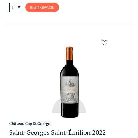
IN WINKELWAGEN
Château Cap St George
Saint-Georges Saint-Émilion 2022