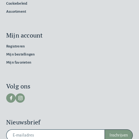
Cookiebeleid
Assortiment
Mijn account
Registreren
Mijn bestellingen
Mijn favorieten
Volg ons
Nieuwsbrief
Inschrijven