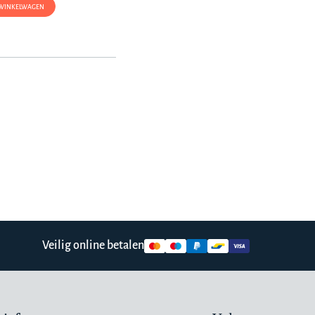
 WINKELWAGEN
Veilig online betalen