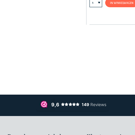
IN WINKELWAGEN