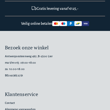
Gratis levering vanaf €125,-
Veilig online betalen
Bezoek onze winkel
Antwerpsesteenweg 497, B-2500 Lier
ma t/m vrij: 09:00-18:00
za: 10:00-18:00
BE0403652731
Klantenservice
Contact
Algemene voorwaarden