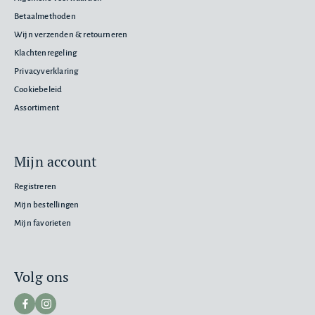
Betaalmethoden
Wijn verzenden & retourneren
Klachtenregeling
Privacyverklaring
Cookiebeleid
Assortiment
Mijn account
Registreren
Mijn bestellingen
Mijn favorieten
Volg ons