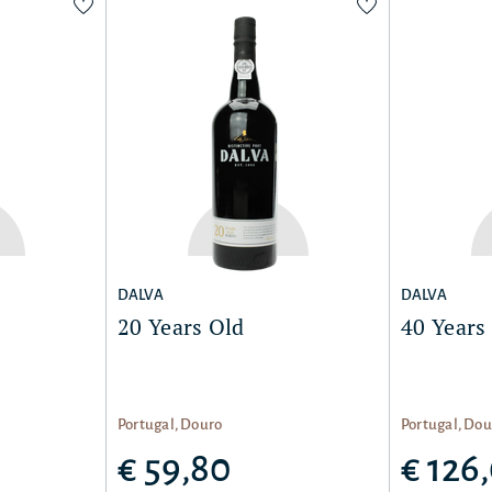
DALVA
DALVA
20 Years Old
40 Years
Portugal, Douro
Portugal, Dou
€ 59,80
€ 126