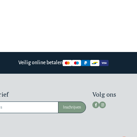
Veilig online betalen
ief
Volg ons
Inschrijven