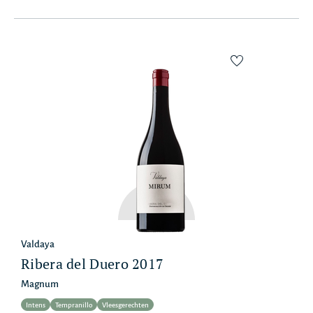
Valdaya
Ribera del Duero 2017
Magnum
Intens
Tempranillo
Vleesgerechten