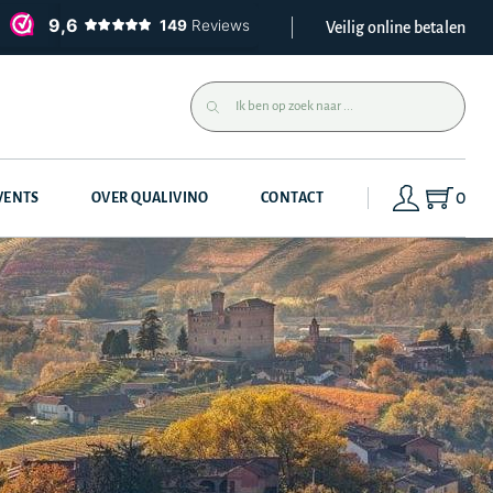
Veilig online betalen
0
VENTS
OVER QUALIVINO
CONTACT