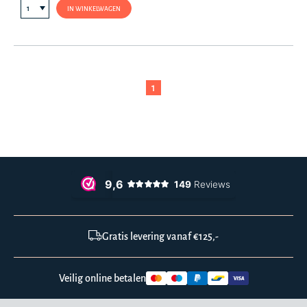
IN WINKELWAGEN
1
Gratis levering vanaf €125,-
Veilig online betalen