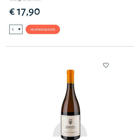
€ 17,90
IN WINKELWAGEN