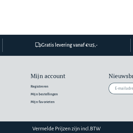
Gratis levering vanaf €125,-
Mijn account
Nieuwsbr
Registreren
Mijn bestellingen
Mijn favorieten
n
Vermelde Prijzen zijn incl.BTW