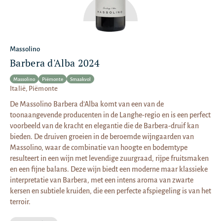
Massolino
Barbera d'Alba 2024
Massolino
Piëmonte
Smaakvol
Italië, Piëmonte
De Massolino Barbera d'Alba komt van een van de
toonaangevende producenten in de Langhe-regio en is een perfect
voorbeeld van de kracht en elegantie die de Barbera-druif kan
bieden. De druiven groeien in de beroemde wijngaarden van
Massolino, waar de combinatie van hoogte en bodemtype
resulteert in een wijn met levendige zuurgraad, rijpe fruitsmaken
en een fijne balans. Deze wijn biedt een moderne maar klassieke
interpretatie van Barbera, met een intens aroma van zwarte
kersen en subtiele kruiden, die een perfecte afspiegeling is van het
terroir.