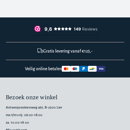
Gratis levering vanaf €125,-
Veilig online betalen
Bezoek onze winkel
Antwerpsesteenweg 497, B-2500 Lier
ma t/m vrij: 09:00-18:00
za: 10:00-18:00