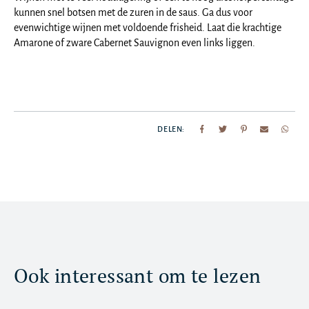
kunnen snel botsen met de zuren in de saus. Ga dus voor
evenwichtige wijnen met voldoende frisheid. Laat die krachtige
Amarone of zware Cabernet Sauvignon even links liggen.
DELEN:
Ook interessant om te lezen