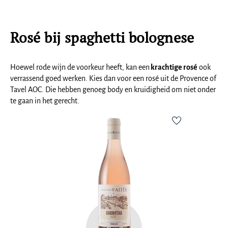
Rosé bij spaghetti bolognese
Hoewel rode wijn de voorkeur heeft, kan een
krachtige rosé
ook
verrassend goed werken. Kies dan voor een rosé uit de Provence of
Tavel AOC. Die hebben genoeg body en kruidigheid om niet onder
te gaan in het gerecht.