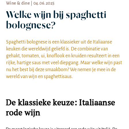
Wine & dine | 04.06.2025
Welke wijn bij spaghetti
bolognese?
Spaghetti bolognese is een klassieker uit de Italiaanse
keuken die wereldwijd geliefd is. De combinatie van
gehakt, tomaten, ui, knoflook en kruiden resulteert in een
rijke, hartige saus met veel diepgang. Maar welke wijn past
nu het best bij deze smaakbom? We nemen je mee in de
wereld van wijn en spaghettisaus.
De klassieke keuze: Italiaanse
rode wijn