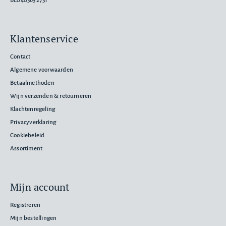
BE0403652731
Klantenservice
Contact
Algemene voorwaarden
Betaalmethoden
Wijn verzenden & retourneren
Klachtenregeling
Privacyverklaring
Cookiebeleid
Assortiment
Mijn account
Registreren
Mijn bestellingen