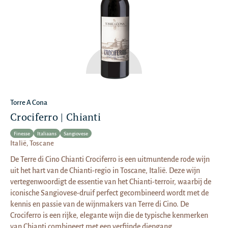
Torre A Cona
Crociferro | Chianti
Finesse
Italiaans
Sangiovese
Italië, Toscane
De Terre di Cino Chianti Crociferro is een uitmuntende rode wijn
uit het hart van de Chianti-regio in Toscane, Italië. Deze wijn
vertegenwoordigt de essentie van het Chianti-terroir, waarbij de
iconische Sangiovese-druif perfect gecombineerd wordt met de
kennis en passie van de wijnmakers van Terre di Cino. De
Crociferro is een rijke, elegante wijn die de typische kenmerken
van Chianti combineert met een verfijnde diepgang.