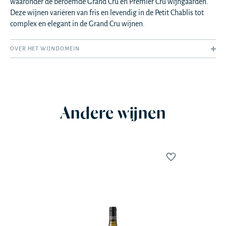
waaronder de beroemde Grand Cru en Premier Cru wijngaarden.
Deze wijnen variëren van fris en levendig in de Petit Chablis tot
complex en elegant in de Grand Cru wijnen.
OVER HET WIJNDOMEIN
Andere wijnen