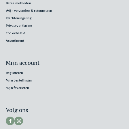
Betaalmethoden
Wijn verzenden & retourneren
Klachtenregeling
Privacyverklaring
Cookiebeleid
Assortiment
Mijn account
Registreren
Mijn bestellingen
Mijn favorieten
Volg ons