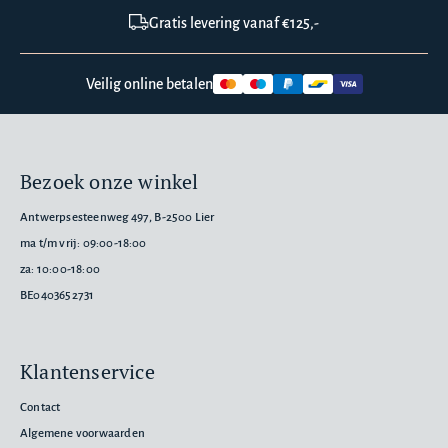
Gratis levering vanaf €125,-
Veilig online betalen
Bezoek onze winkel
Antwerpsesteenweg 497, B-2500 Lier
ma t/m vrij: 09:00-18:00
za: 10:00-18:00
BE0403652731
Klantenservice
Contact
Algemene voorwaarden