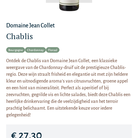
Domaine Jean Collet
Chablis
Bourgogne
Chardonnay
Floraal
Ontdek de Chablis van Domaine Jean Collet, een klassieke
weergave van de Chardonnay-druif uit de prestigieuze Chablis-
regio. Deze wijn straalt frisheid en elegantie uit met zijn heldere
kleur en uitnodigende aroma’s van citrusvruchten, groene appel
en een hint van mineraliteit. Perfect als aperitief of bij
zeevruchten, gegrilde vis en lichte salades, biedt deze Chablis een
heerlijke drinkervaring die de veelzijdigheid van het terroir
prachtig belichaamt. Een uitstekende keuze voor iedere
gelegenheid!
€ 27,30