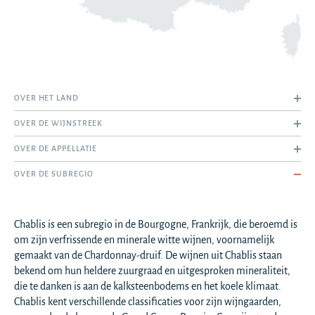
OVER HET LAND
OVER DE WIJNSTREEK
OVER DE APPELLATIE
OVER DE SUBREGIO
Chablis is een subregio in de Bourgogne, Frankrijk, die beroemd is
om zijn verfrissende en minerale witte wijnen, voornamelijk
gemaakt van de Chardonnay-druif. De wijnen uit Chablis staan
bekend om hun heldere zuurgraad en uitgesproken mineraliteit,
die te danken is aan de kalksteenbodems en het koele klimaat.
Chablis kent verschillende classificaties voor zijn wijngaarden,