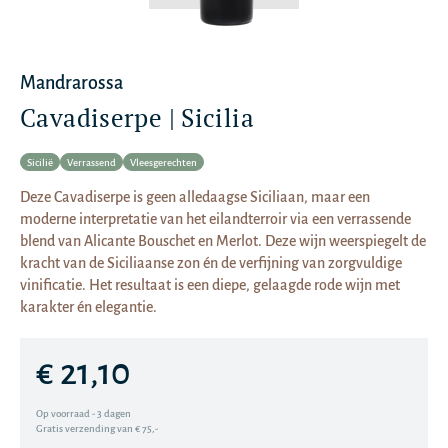
Mandrarossa
Cavadiserpe | Sicilia
Sicilië
Verrassend
Vleesgerechten
Deze Cavadiserpe is geen alledaagse Siciliaan, maar een
moderne interpretatie van het eilandterroir via een verrassende
blend van Alicante Bouschet en Merlot. Deze wijn weerspiegelt de
kracht van de Siciliaanse zon én de verfijning van zorgvuldige
vinificatie. Het resultaat is een diepe, gelaagde rode wijn met
karakter én elegantie.
€ 21,10
Op voorraad - 3 dagen
Gratis verzending van € 75,-