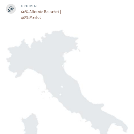
DRUIVEN
60% Alicante Bouschet |
40% Merlot