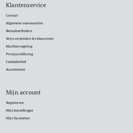
Klantenservice
Contact
Algemene voorwaarden
Betaalmethoden
Wijn verzenden & retourneren
Klachtenregeling
Privacyverklaring
Cookiebeleid
Assortiment
Mijn account
Registreren
Mijn bestellingen
Mijn favorieten