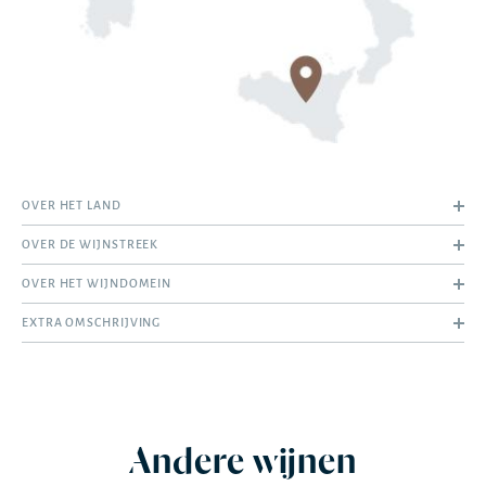
OVER HET LAND
OVER DE WIJNSTREEK
OVER HET WIJNDOMEIN
EXTRA OMSCHRIJVING
Andere wijnen