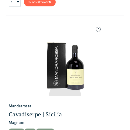
IN WINKELWAGEN
Mandrarossa
Cavadiserpe | Sicilia
Magnum