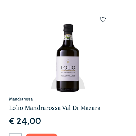
Mandrarossa
Lolio Mandrarossa Val Di Mazara
€ 24,00