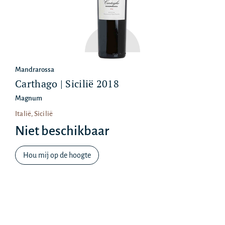
Mandrarossa
Carthago | Sicilië 2018
Magnum
Italië, Sicilië
Niet beschikbaar
Hou mij op de hoogte