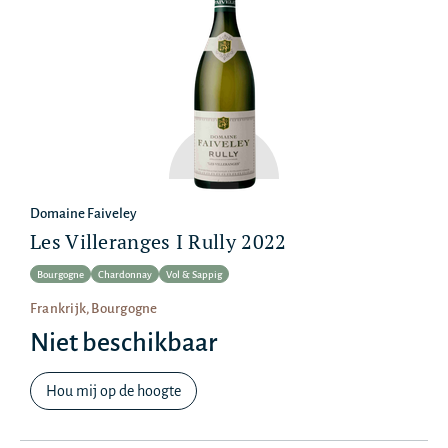
Domaine Faiveley
Les Villeranges I Rully 2022
Bourgogne
Chardonnay
Vol & Sappig
Frankrijk, Bourgogne
Niet beschikbaar
Hou mij op de hoogte