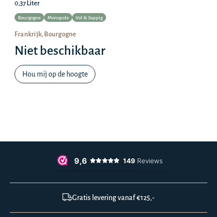
0,37 Liter
Bourgogne
Monopole
Vol & Sappig
Frankrijk, Bourgogne
Niet beschikbaar
Hou mij op de hoogte
Gratis levering vanaf €125,-