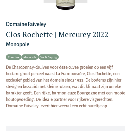
Domaine Faiveley
Clos Rochette | Mercurey 2022
Monopole
Complex
Monopole
Vol & Sappig
De Chardonnay-druiven voor deze cuvée groeien op een vijf
hectare groot perceel naast La Framboisière, Clos Rochette, een
exclusief gebied van het domein sinds 1933. De bodems zijn hier
stevig en bezaaid met kleine rotsen, wat dit klimaat zijn unieke
karakter geeft. Een rijke, harmonieuze Bourgogne met een mooie
houtopvoeding. De ideale partner voor rijkere visgerechten.
Domaine Faiveley levert hier weeral een echt pareltje op.