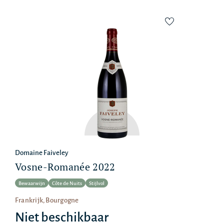
Domaine Faiveley
Vosne-Romanée 2022
Bewaarwijn
Côte de Nuits
Stijlvol
Frankrijk, Bourgogne
Niet beschikbaar