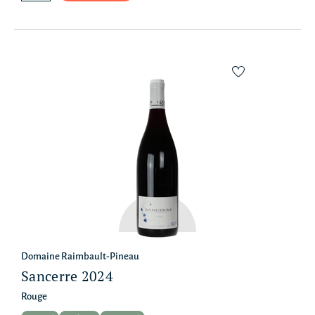
Domaine Raimbault-Pineau
Sancerre 2024
Rouge