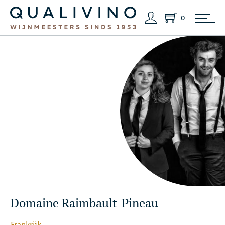
0
Domaine Raimbault-Pineau