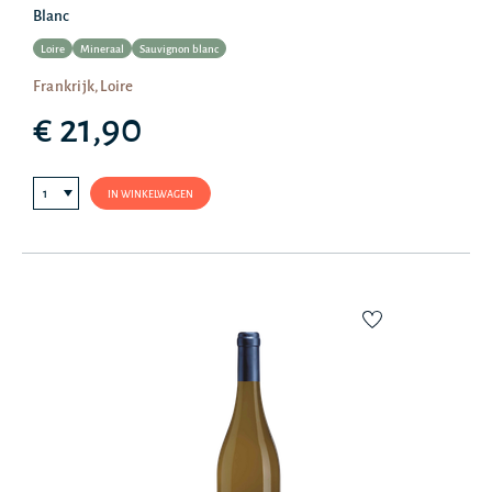
Blanc
Loire
Mineraal
Sauvignon blanc
Frankrijk, Loire
€ 21,90
IN WINKELWAGEN