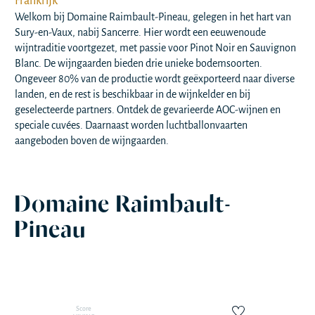
Frankrijk
Welkom bij Domaine Raimbault-Pineau, gelegen in het hart van
Sury-en-Vaux, nabij Sancerre. Hier wordt een eeuwenoude
wijntraditie voortgezet, met passie voor Pinot Noir en Sauvignon
Blanc. De wijngaarden bieden drie unieke bodemsoorten.
Ongeveer 80% van de productie wordt geëxporteerd naar diverse
landen, en de rest is beschikbaar in de wijnkelder en bij
geselecteerde partners. Ontdek de gevarieerde AOC-wijnen en
speciale cuvées. Daarnaast worden luchtballonvaarten
aangeboden boven de wijngaarden.
Domaine Raimbault-
Pineau
Score