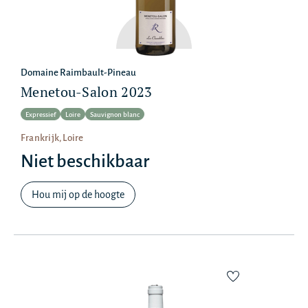
Domaine Raimbault-Pineau
Menetou-Salon 2023
Expressief
Loire
Sauvignon blanc
Frankrijk, Loire
Niet beschikbaar
Hou mij op de hoogte