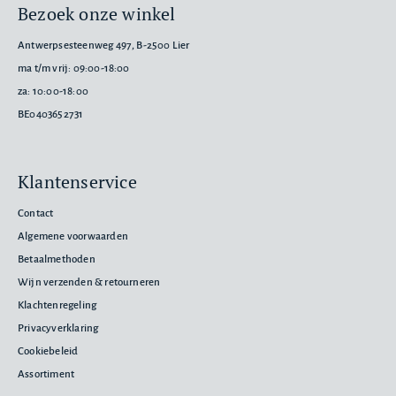
Bezoek onze winkel
Antwerpsesteenweg 497, B-2500 Lier
ma t/m vrij: 09:00-18:00
za: 10:00-18:00
BE0403652731
Klantenservice
Contact
Algemene voorwaarden
Betaalmethoden
Wijn verzenden & retourneren
Klachtenregeling
Privacyverklaring
Cookiebeleid
Assortiment