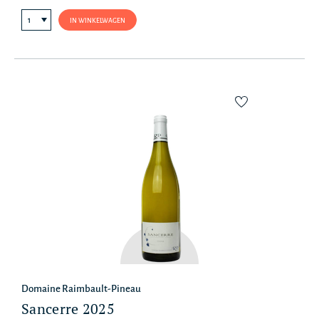
IN WINKELWAGEN
Domaine Raimbault-Pineau
Sancerre 2025