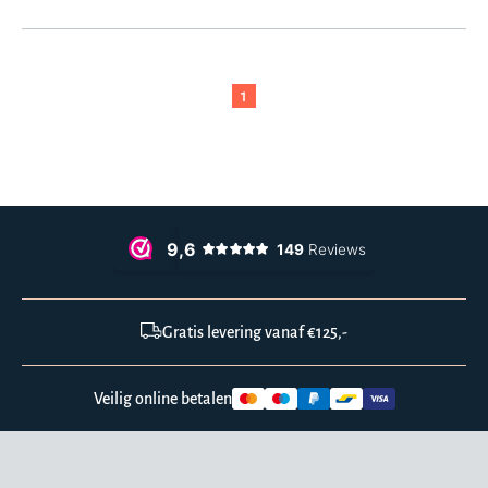
1
Gratis levering vanaf €125,-
Veilig online betalen