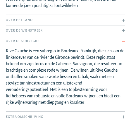
komende jaren prachtig zal ontwikkelen.
OVER HET LAND
OVER DE WIJNSTREEK
OVER DE SUBREGIO
Rive Gauche is een subregio in Bordeaux, Frankrijk, die zich aan de
linkeroever van de rivier de Gironde bevindt. Deze regio staat
bekend om zijn focus op de Cabernet Sauvignon, die resulteert in
krachtige en complexe rode wijnen. De wijnen uit Rive Gauche
onthullen smaken van zwarte bessen en tabak, vaak met een
stevige tanninestructuur en een uitstekend
verouderingspotentieel. Het is een topbestemming voor
liefhebbers van robuuste en volle Bordeaux wijnen, en biedt een
rijke wijnervaring met diepgang en karakter
EXTRA OMSCHRIJVING