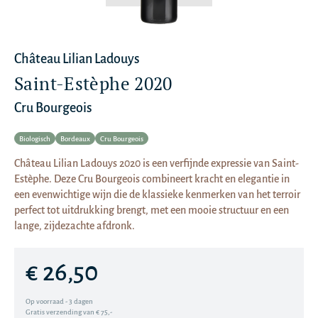
Château Lilian Ladouys
Saint-Estèphe 2020
Cru Bourgeois
Biologisch
Bordeaux
Cru Bourgeois
Château Lilian Ladouys 2020 is een verfijnde expressie van Saint-
Estèphe. Deze Cru Bourgeois combineert kracht en elegantie in
een evenwichtige wijn die de klassieke kenmerken van het terroir
perfect tot uitdrukking brengt, met een mooie structuur en een
lange, zijdezachte afdronk.
€ 26,50
Op voorraad - 3 dagen
Gratis verzending van € 75,-