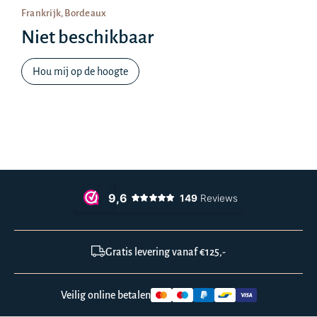
Frankrijk, Bordeaux
Niet beschikbaar
Hou mij op de hoogte
Gratis levering vanaf €125,-
Veilig online betalen