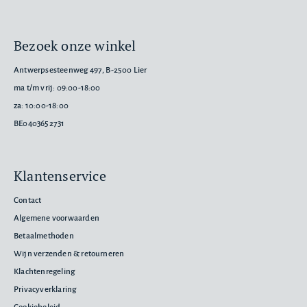
Bezoek onze winkel
Antwerpsesteenweg 497, B-2500 Lier
ma t/m vrij: 09:00-18:00
za: 10:00-18:00
BE0403652731
Klantenservice
Contact
Algemene voorwaarden
Betaalmethoden
Wijn verzenden & retourneren
Klachtenregeling
Privacyverklaring