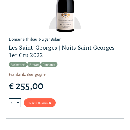
Domaine Thibault-Liger Belair
Les Saint-Georges | Nuits Saint Georges
1er Cru 2022
Authentiek
Finesse
Pinot noir
Frankrijk, Bourgogne
€ 255,00
IN WINKELWAGEN