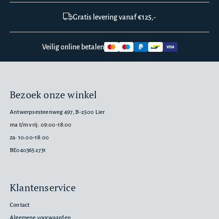
Gratis levering vanaf €125,-
Veilig online betalen
Bezoek onze winkel
Antwerpsesteenweg 497, B-2500 Lier
ma t/m vrij: 09:00-18:00
za: 10:00-18:00
BE0403652731
Klantenservice
Contact
Algemene voorwaarden