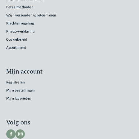
Betaalmethoden
Wijn verzenden & retourneren
Klachtenregeling
Privacyverklaring
Cookiebeleid
Assortiment
Mijn account
Registreren
Mijn bestellingen
Mijn favorieten
Volg ons