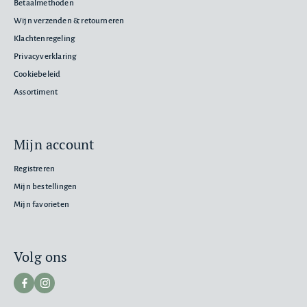
Betaalmethoden
Wijn verzenden & retourneren
Klachtenregeling
Privacyverklaring
Cookiebeleid
Assortiment
Mijn account
Registreren
Mijn bestellingen
Mijn favorieten
Volg ons