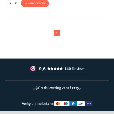
IN WINKELWAGEN
1
Gratis levering vanaf €125,-
Veilig online betalen