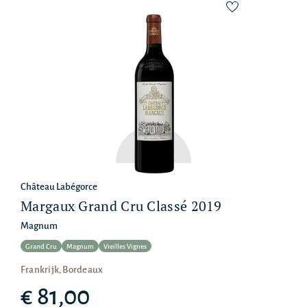
Château Labégorce
Margaux Grand Cru Classé 2019
Magnum
Grand Cru
Magnum
Vieilles Vignes
Frankrijk, Bordeaux
€ 81,00