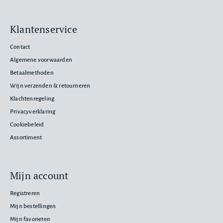
Klantenservice
Contact
Algemene voorwaarden
Betaalmethoden
Wijn verzenden & retourneren
Klachtenregeling
Privacyverklaring
Cookiebeleid
Assortiment
Mijn account
Registreren
Mijn bestellingen
Mijn favorieten