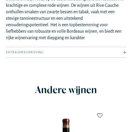
krachtige en complexe rode wijnen. De wijnen uit Rive Gauche
onthullen smaken van zwarte bessen en tabak, vaak met een
stevige tanninestructuur en een uitstekend
verouderingspotentieel. Het is een topbestemming voor
liefhebbers van robuuste en volle Bordeaux wijnen, en biedt een
rijke wijnervaring met diepgang en karakter
EXTRA OMSCHRIJVING
Andere wijnen