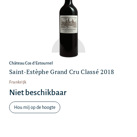
Château Cos d'Estournel
Saint-Estèphe Grand Cru Classé 2018
Frankrijk
Niet beschikbaar
Hou mij op de hoogte