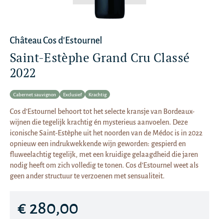
Château Cos d'Estournel
Saint-Estèphe Grand Cru Classé
2022
Cabernet sauvignon
Exclusief
Krachtig
Cos d’Estournel behoort tot het selecte kransje van Bordeaux-
wijnen die tegelijk krachtig én mysterieus aanvoelen. Deze
iconische Saint-Estèphe uit het noorden van de Médoc is in 2022
opnieuw een indrukwekkende wijn geworden: gespierd en
fluweelachtig tegelijk, met een kruidige gelaagdheid die jaren
nodig heeft om zich volledig te tonen. Cos d’Estournel weet als
geen ander structuur te verzoenen met sensualiteit.
€ 280,00