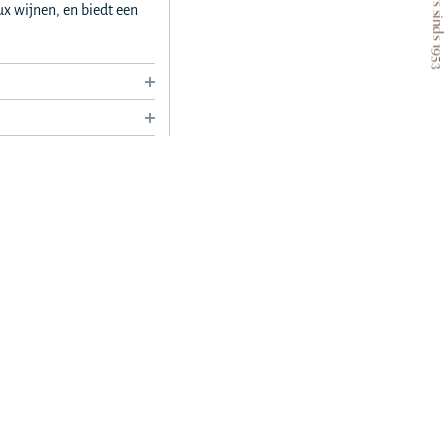
x wijnen, en biedt een