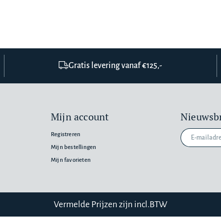
Gratis levering vanaf €125,-
Mijn account
Nieuwsbr
Registreren
Mijn bestellingen
Mijn favorieten
n
Vermelde Prijzen zijn incl.BTW