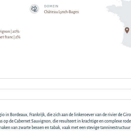
DOMEIN
Château Lynch-Bages
ignon | 20%
et franc | 2%
io in Bordeaux, Frankrijk, die zich aan de linkeroever van de rivier de Gi
s op de Cabernet Sauvignon, die resulteert in krachtige en complexe rode
aken van zwarte bessen en tabak, vaak met een stevige tanninestructuur