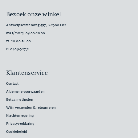
Bezoek onze winkel
Antwerpsesteenweg 497, B-2500 Lier
ma t/m vrij: 09:00-18:00
za: 10:00-18:00
BE0403652731
Klantenservice
Contact
Algemene voorwaarden
Betaalmethoden
Wijn verzenden & retourneren
Klachtenregeling
Privacyverklaring
Cookiebeleid