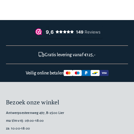
Gratis levering vanaf €125,-
Veilig online betalen
Bezoek onze winkel
Antwerpsesteenweg 497, B-2500 Lier
ma t/m vrij: 09:00-18:00
za: 10:00-18:00