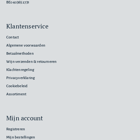
BE0403652731
Klantenservice
Contact
Algemene voorwaarden
Betaalmethoden
Wijn verzenden & retourneren
Klachtenregeling
Privacyverklaring
Cookiebeleid
Assortiment
Mijn account
Registreren
Mijn bestellingen