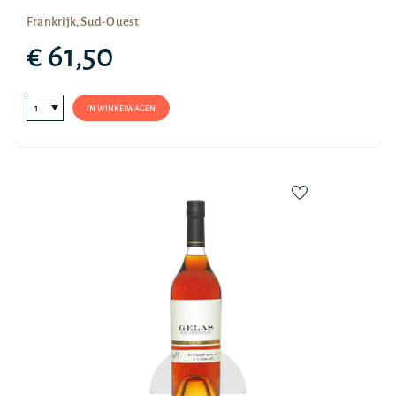
Frankrijk, Sud-Ouest
€ 61,50
IN WINKELWAGEN