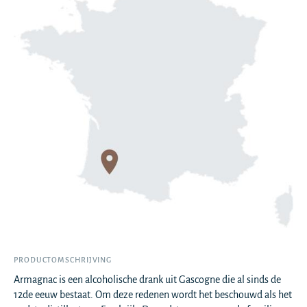
PRODUCTOMSCHRIJVING
Armagnac is een alcoholische drank uit Gascogne die al sinds de
12de eeuw bestaat. Om deze redenen wordt het beschouwd als het