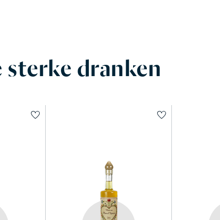
 sterke dranken