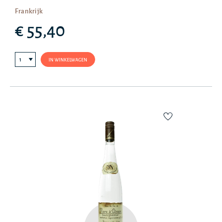
Frankrijk
€ 55,40
IN WINKELWAGEN