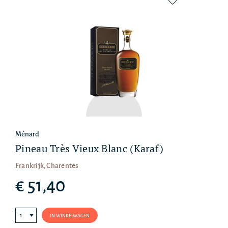
Ménard
Pineau Très Vieux Blanc (Karaf)
Frankrijk, Charentes
€ 51,40
IN WINKELWAGEN