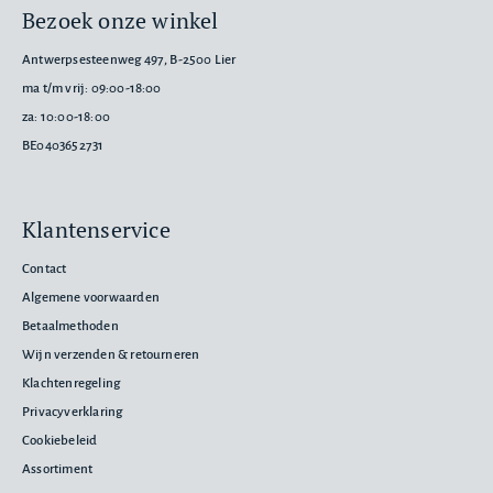
Bezoek onze winkel
Antwerpsesteenweg 497, B-2500 Lier
ma t/m vrij: 09:00-18:00
za: 10:00-18:00
BE0403652731
Klantenservice
Contact
Algemene voorwaarden
Betaalmethoden
Wijn verzenden & retourneren
Klachtenregeling
Privacyverklaring
Cookiebeleid
Assortiment