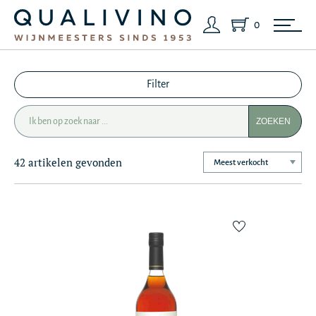
0
Filter
ZOEKEN
42 artikelen gevonden