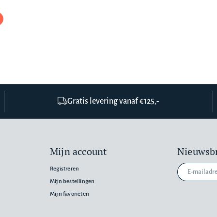
Gratis levering vanaf €125,-
Mijn account
Nieuwsbr
Registreren
Mijn bestellingen
Mijn favorieten
n