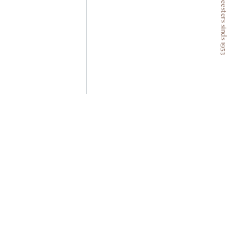
Wijnmeesters sinds 1953