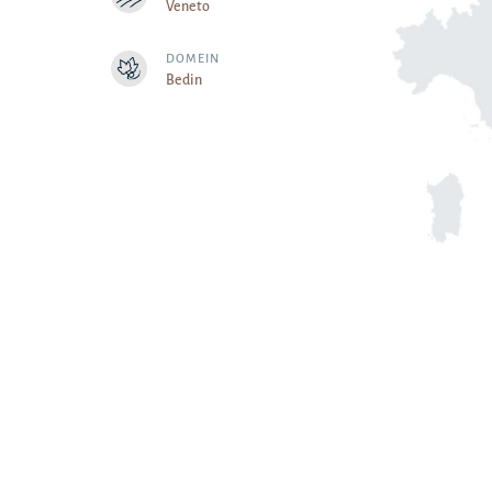
Veneto
DOMEIN
Bedin