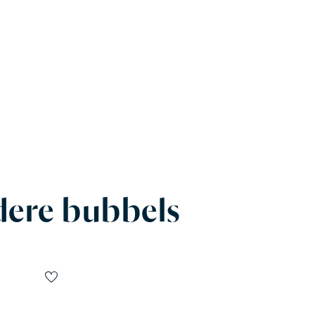
ere bubbels