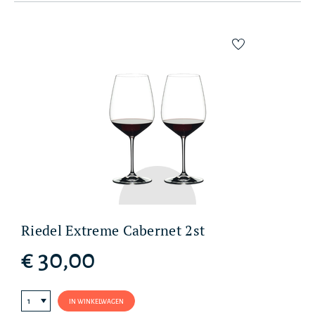
Riedel Extreme Cabernet 2st
€ 30,00
IN WINKELWAGEN