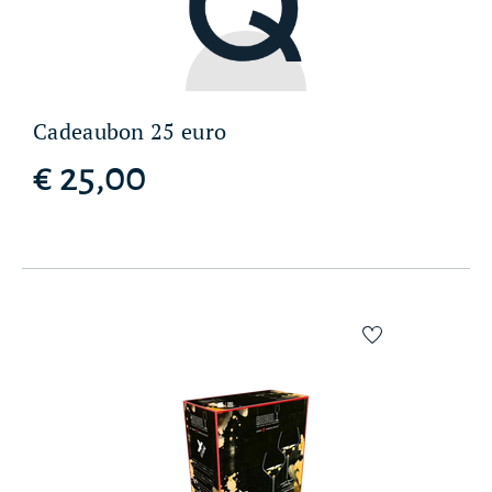
Cadeaubon 25 euro
€ 25,00