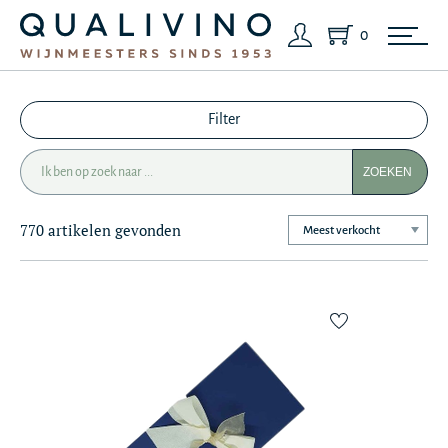
0
Filter
ZOEKEN
770 artikelen gevonden