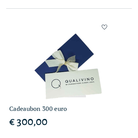
Cadeaubon 300 euro
€ 300,00