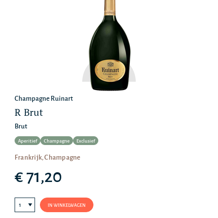
Champagne Ruinart
R Brut
Brut
Aperitief
Champagne
Exclusief
Frankrijk, Champagne
€ 71,20
IN WINKELWAGEN