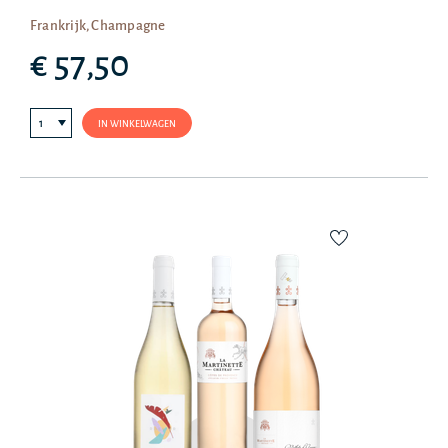
Frankrijk, Champagne
€ 57,50
IN WINKELWAGEN