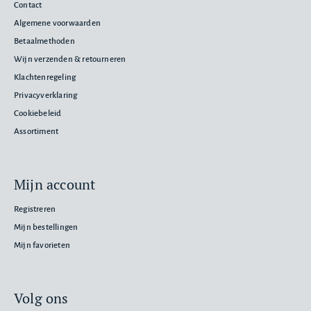
Contact
Algemene voorwaarden
Betaalmethoden
Wijn verzenden & retourneren
Klachtenregeling
Privacyverklaring
Cookiebeleid
Assortiment
Mijn account
Registreren
Mijn bestellingen
Mijn favorieten
Volg ons