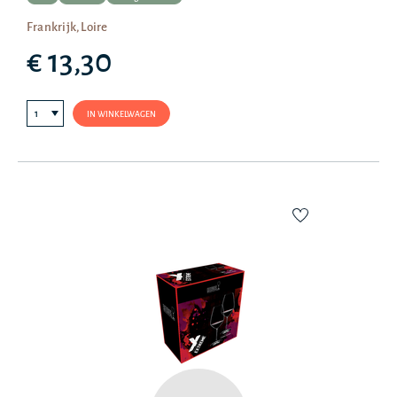
Frankrijk, Loire
€ 13,30
IN WINKELWAGEN