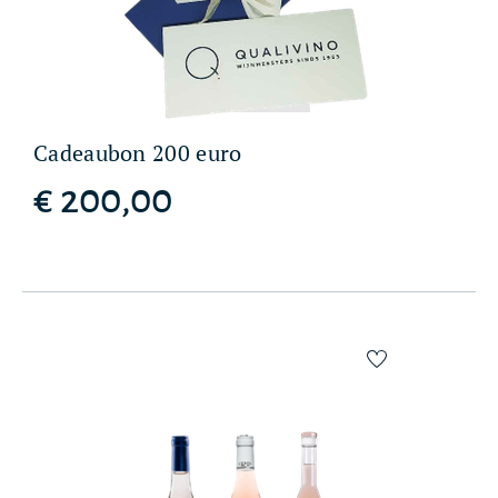
Cadeaubon 200 euro
€ 200,00