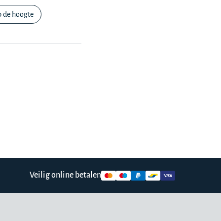
p de hoogte
Veilig online betalen