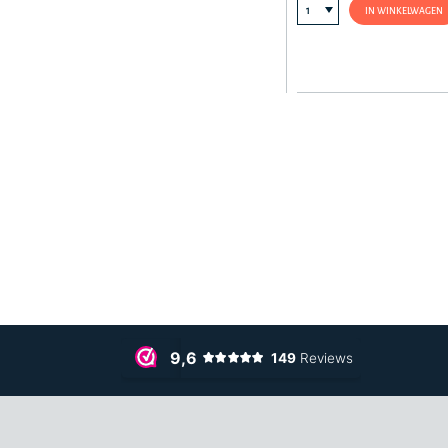
IN WINKELWAGEN