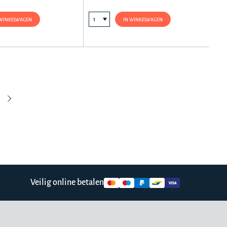
 WINKELWAGEN
IN WINKELWAGEN
Veilig online betalen