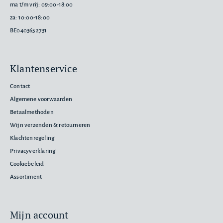
ma t/m vrij: 09:00-18:00
za: 10:00-18:00
BE0403652731
Klantenservice
Contact
Algemene voorwaarden
Betaalmethoden
Wijn verzenden & retourneren
Klachtenregeling
Privacyverklaring
Cookiebeleid
Assortiment
Mijn account