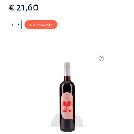
€ 21,60
IN WINKELWAGEN