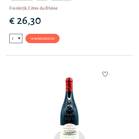
Frankrijk, Côtes du Rhône
€ 26,30
IN WINKELWAGEN