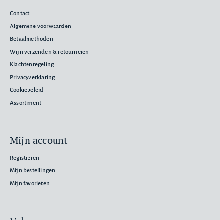
Contact
Algemene voorwaarden
Betaalmethoden
Wijn verzenden & retourneren
Klachtenregeling
Privacyverklaring
Cookiebeleid
Assortiment
Mijn account
Registreren
Mijn bestellingen
Mijn favorieten