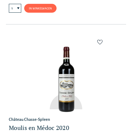
IN WINKELWAGEN
Château Chasse-Spleen
Moulis en Médoc 2020