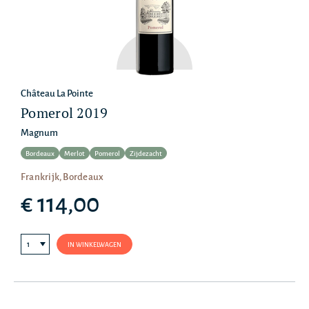
Château La Pointe
Pomerol 2019
Magnum
Bordeaux
Merlot
Pomerol
Zijdezacht
Frankrijk, Bordeaux
€ 114,00
IN WINKELWAGEN