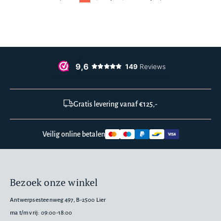
Gratis levering vanaf €125,-
Veilig online betalen
Bezoek onze winkel
Antwerpsesteenweg 497, B-2500 Lier
ma t/m vrij: 09:00-18:00