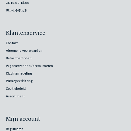
za: 10:00-18:00
BE0403652731
Klantenservice
Contact
Algemene voorwaarden
Betaalmethoden
Wijn verzenden & retourneren
Klachtenregeling
Privacyverklaring
Cookiebeleid
Assortiment
Mijn account
Registreren